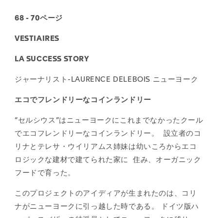
68 - 70ページ
VESTIAIRES
LA SUCCESS STORY
ジャーナリスト-LAURENCE DELEBOIS ニューヨーク
エコでフレンドリーなコインランドリー
“セルシウス”はニューヨークにこれまでなかったクール
でエコフレンドリーなコインランドリー。 設立者のコ
リナとテレサ・ウイリアムス姉妹は幼いころからエコ
ロジックな建材で建てられた家に 住み、オーガニック
フードで育った。
このプロジェクトのアイディアが生まれたのは、コリ
ナがニューヨークに引っ越した時である。 ドイツ版ハ