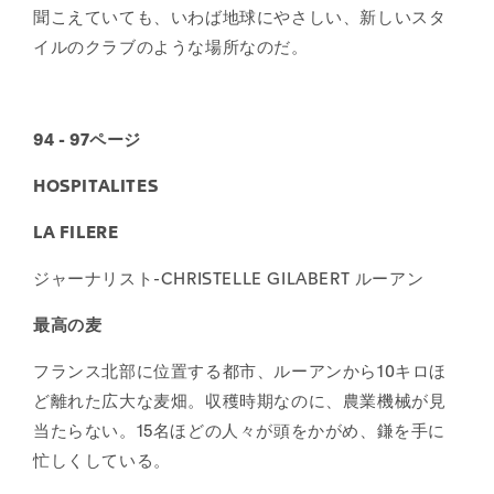
聞こえていても、いわば地球にやさしい、新しいスタ
イルのクラブのような場所なのだ。
94 - 97ページ
HOSPITALITES
LA FILERE
ジャーナリスト-CHRISTELLE GILABERT ルーアン
最高の麦
フランス北部に位置する都市、ルーアンから10キロほ
ど離れた広大な麦畑。収穫時期なのに、農業機械が見
当たらない。15名ほどの人々が頭をかがめ、鎌を手に
忙しくしている。