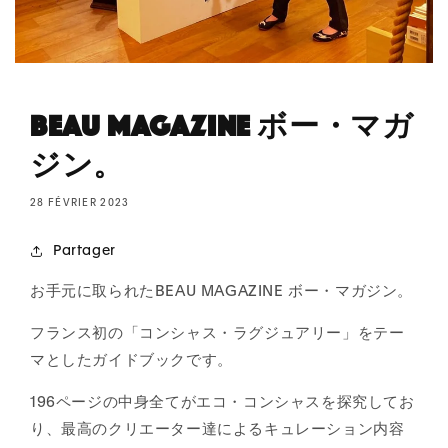
BEAU MAGAZINE ボー・マガ
ジン。
28 FÉVRIER 2023
Partager
お手元に取られたBEAU MAGAZINE ボー・マガジン。
フランス初の「コンシャス・ラグジュアリー」をテー
マとしたガイドブックです。
196ページの中身全てがエコ・コンシャスを探究してお
り、最高のクリエーター達によるキュレーション内容