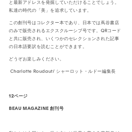
と最新アドレスを発掘していただけることでしょう。
私達の時代の「美」を追求しています。
この創刊号はコレクター本であり、日本では蔦谷書店
のみで販売されるエクスクルーシブ号です。QRコード
と共に販売され、いくつかのセレクションされた記事
の日本語要訳を読むことができます。
どうぞお楽しみください。
Charlotte Roudaut/ シャーロット・ルドー編集長
12ページ
BEAU MAGAZINE 創刊号