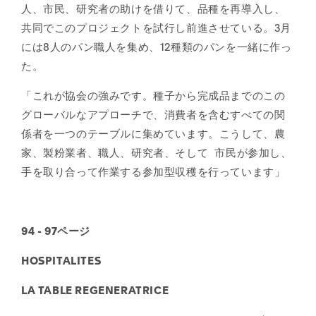
人、市民、研究者の助けを借りて、品種を再導入し、
共同でこのプロジェクトを試行し前進させている。3月
には8人のパン職人を集め、12種類のパンを一緒に作っ
た。
「これが協会の強みです。種子から完成品までのこの
グローバルなアプローチで、消費者を含むすべての関
係者を一つのテーブルに集めています。こうして、農
家、製粉業者、職人、研究者、そして 市民が参加し、
手を取り合って作業する参加型収穫を行っています」
94 - 97ページ
HOSPITALITES
LA TABLE REGENERATRICE