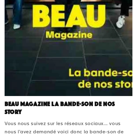
BEAU Magazine La bande-son de nos
Story
Vous nous suivez sur les réseaux sociaux... vous
nous l'avez demandé voici donc la bande-son de