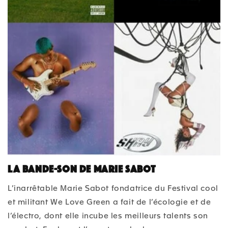
La bande-son de Marie Sabot
L’inarrêtable Marie Sabot fondatrice du Festival cool
et militant We Love Green a fait de l’écologie et de
l’électro, dont elle incube les meilleurs talents son