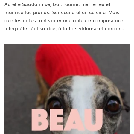
Aurélie Saada mixe, bat, tourne, met le feu et
maitrise les pianos. Sur scène et en cuisine. Mais
quelles notes font vibrer une auteure-compositrice-
interprète-réalisatrice, à la fois virtuose et cordon...