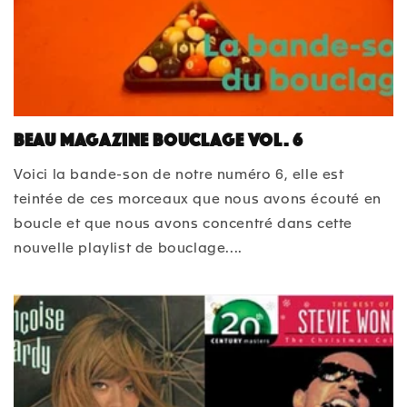
BEAU Magazine bouclage Vol. 6
Voici la bande-son de notre numéro 6, elle est
teintée de ces morceaux que nous avons écouté en
boucle et que nous avons concentré dans cette
nouvelle playlist de bouclage....