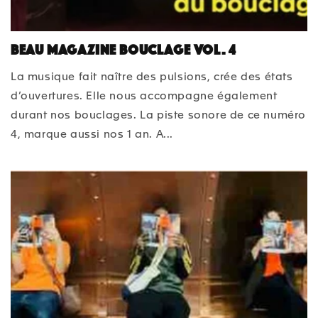
BEAU Magazine bouclage Vol. 4
La musique fait naître des pulsions, crée des états
d’ouvertures. Elle nous accompagne également
durant nos bouclages. La piste sonore de ce numéro
4, marque aussi nos 1 an. A...