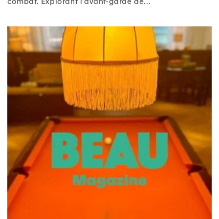
combat. Explorant l’avant-garde de...