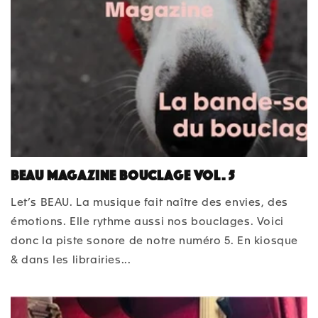
BEAU Magazine bouclage Vol. 5
Let’s BEAU. La musique fait naître des envies, des
émotions. Elle rythme aussi nos bouclages. Voici
donc la piste sonore de notre numéro 5. En kiosque
& dans les librairies...