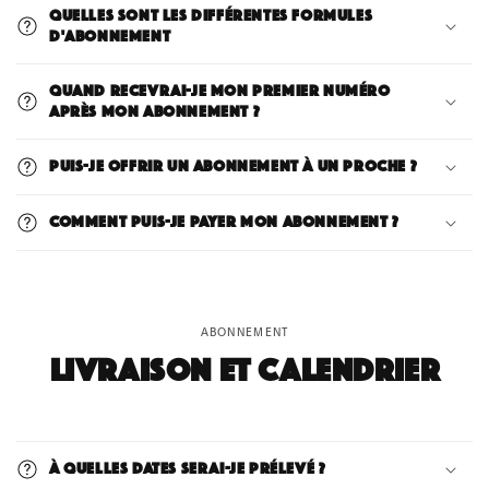
Quelles sont les différentes formules
d'abonnement
Quand recevrai-je mon premier numéro
après mon abonnement ?
Puis-je offrir un abonnement à un proche ?
Comment puis-je payer mon abonnement ?
ABONNEMENT
Livraison et calendrier
À quelles dates serai-je prélevé ?