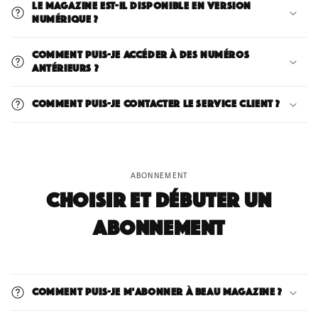
Le magazine est-il disponible en version
numérique ?
Comment puis-je accéder à des numéros
antérieurs ?
Comment puis-je contacter le service client ?
ABONNEMENT
Choisir et débuter un
abonnement
Comment puis-je m'abonner à BEAU Magazine ?