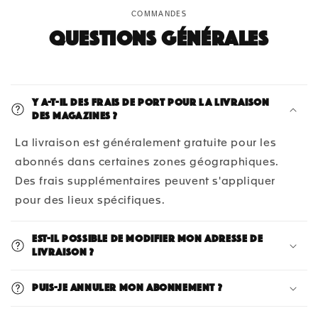
COMMANDES
Questions générales
Y a-t-il des frais de port pour la livraison
des magazines ?
La livraison est généralement gratuite pour les
abonnés dans certaines zones géographiques.
Des frais supplémentaires peuvent s'appliquer
pour des lieux spécifiques.
Est-il possible de modifier mon adresse de
livraison ?
Puis-je annuler mon abonnement ?