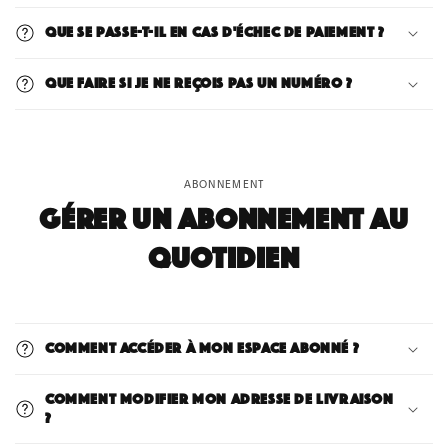
Que se passe-t-il en cas d'échec de paiement ?
Que faire si je ne reçois pas un numéro ?
ABONNEMENT
Gérer un abonnement au
quotidien
Comment accéder à mon espace abonné ?
Comment modifier mon adresse de livraison
?