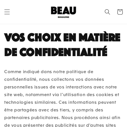
et
passer
au
Panier
contenu
Vos choix en matière
de confidentialité
Comme indiqué dans notre politique de
confidentialité, nous collectons vos données
personnelles issues de vos interactions avec notre
site web, notamment via l’utilisation des cookies et
technologies similaires. Ces informations peuvent
être partagées avec des tiers, y compris des
partenaires publicitaires. Nous procédons ainsi afin
de vous présenter des publicités sur d'autres sites