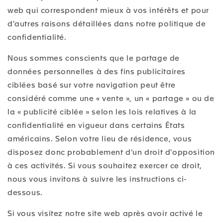
web qui correspondent mieux à vos intérêts et pour
d'autres raisons détaillées dans notre politique de
confidentialité.
Nous sommes conscients que le partage de
données personnelles à des fins publicitaires
ciblées basé sur votre navigation peut être
considéré comme une « vente », un « partage » ou de
la « publicité ciblée » selon les lois relatives à la
confidentialité en vigueur dans certains États
américains. Selon votre lieu de résidence, vous
disposez donc probablement d'un droit d'opposition
à ces activités. Si vous souhaitez exercer ce droit,
nous vous invitons à suivre les instructions ci-
dessous.
Si vous visitez notre site web après avoir activé le