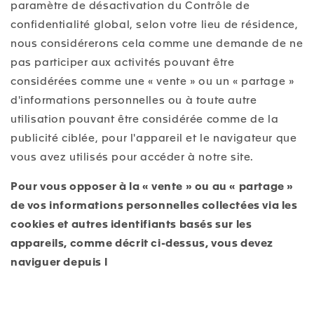
paramètre de désactivation du Contrôle de
confidentialité global, selon votre lieu de résidence,
nous considérerons cela comme une demande de ne
pas participer aux activités pouvant être
considérées comme une « vente » ou un « partage »
d'informations personnelles ou à toute autre
utilisation pouvant être considérée comme de la
publicité ciblée, pour l'appareil et le navigateur que
vous avez utilisés pour accéder à notre site.
Pour vous opposer à la « vente » ou au « partage »
de vos informations personnelles collectées via les
cookies et autres identifiants basés sur les
appareils, comme décrit ci-dessus, vous devez
naviguer depuis l