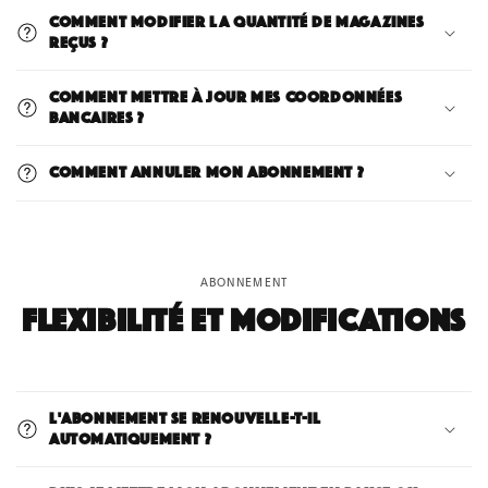
Comment modifier la quantité de magazines
reçus ?
Comment mettre à jour mes coordonnées
bancaires ?
Comment annuler mon abonnement ?
ABONNEMENT
Flexibilité et modifications
L'abonnement se renouvelle-t-il
automatiquement ?