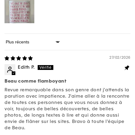
Sort by
27/02/2026
Edith P.
Beau comme flamboyant
Revue remarquable dans son genre dont j'attends la
parution avec impatience. J'aime aller à la rencontre
de toutes ces personnes que vous nous donnez à
voir, toujours de belles découvertes, de belles
photos, de longs textes à lire et qui donne aussi
envie de flâner sur les sites. Bravo à toute l'équipe
de Beau.