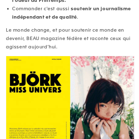
l'odeur du Printemps.
Commander c'est aussi
soutenir un journalisme
indépendant et de qualité
.
Le monde change, et pour soutenir ce monde en
devenir, BEAU magazine fédère et raconte ceux qui
agissent aujourd’hui.