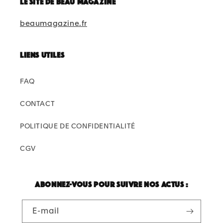
Le site de beau magazine
beaumagazine.fr
Liens utiles
FAQ
CONTACT
POLITIQUE DE CONFIDENTIALITÉ
CGV
Abonnez-vous pour suivre nos actus :
E-mail