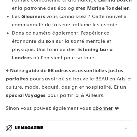
et la patronne des écologistes
Marine Tondelier.
Les
Gleamers
vous connaissez ? Cette nouvelle
communauté de faiseurs rallume les espoirs.
Dans ce numéro également, l'expérience
étonnante du
son
sur la santé mentale et
physique. Une tournée des
listening bar à
Londres
où l'on vient pour se taire.
+
Notre guide de 96 adresses essentielles justes
parfaites
pour savoir où se trouve le BEAU en Arts et
culture, mode, beauté, design et hospitalité. Et
un
spécial Voyages
pour partir Ici & Ailleurs.
Sinon vous pouvez également vous
abonner
❤️
Le magazine