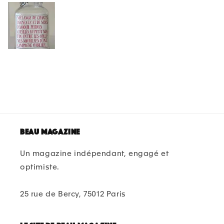
Beau magazine
Un magazine indépendant, engagé et
optimiste.
25 rue de Bercy, 75012 Paris