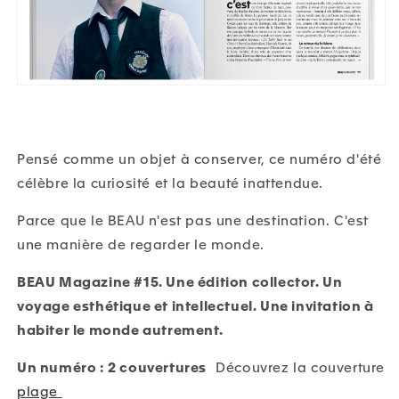
Pensé comme un objet à conserver, ce numéro d'été
célèbre la curiosité et la beauté inattendue.
Parce que le BEAU n'est pas une destination. C'est
une manière de regarder le monde.
BEAU Magazine #15. Une édition collector. Un
voyage esthétique et intellectuel. Une invitation à
habiter le monde autrement.
Un numéro : 2 couvertures
Découvrez la couverture
plage