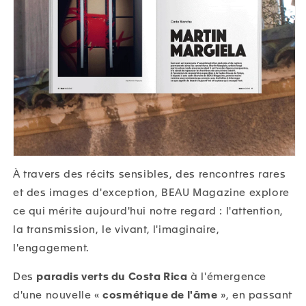
À travers des récits sensibles, des rencontres rares
et des images d'exception, BEAU Magazine explore
ce qui mérite aujourd'hui notre regard : l'attention,
la transmission, le vivant, l'imaginaire,
l'engagement.
Des
paradis verts du Costa Rica
à l'émergence
d'une nouvelle «
cosmétique de l'âme
», en passant