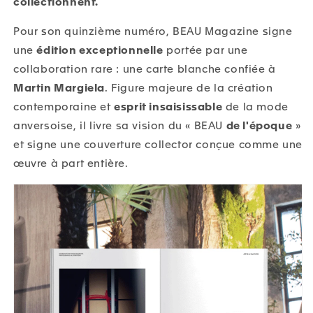
collectionnent.
Pour son quinzième numéro, BEAU Magazine signe
une
édition exceptionnelle
portée par une
collaboration rare : une carte blanche confiée à
Martin Margiela
. Figure majeure de la création
contemporaine et
esprit insaisissable
de la mode
anversoise, il livre sa vision du « BEAU
de l'époque
»
et signe une couverture collector conçue comme une
œuvre à part entière.