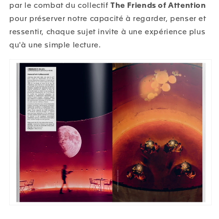
par le combat du collectif
The Friends of Attention
pour préserver notre capacité à regarder, penser et
ressentir, chaque sujet invite à une expérience plus
qu'à une simple lecture.