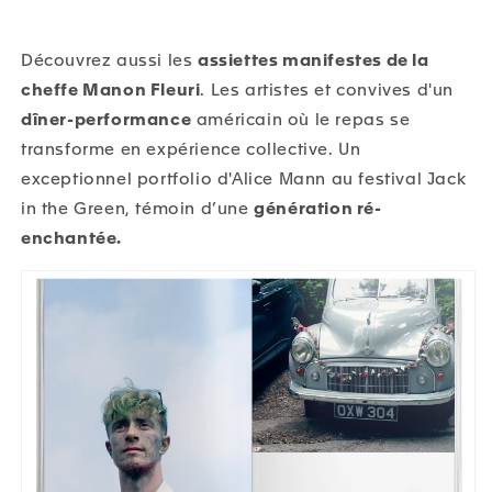
Découvrez aussi les
assiettes manifestes de la
cheffe Manon Fleuri
. Les artistes et convives d'un
dîner-performance
américain où le repas se
transforme en expérience collective. Un
exceptionnel portfolio d'Alice Mann
au festival Jack
in the Green, témoin d’une
génération ré-
enchantée.