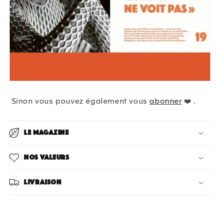
Sinon vous pouvez également vous
abonner
❤️ .
Le magazine
Nos valeurs
Livraison