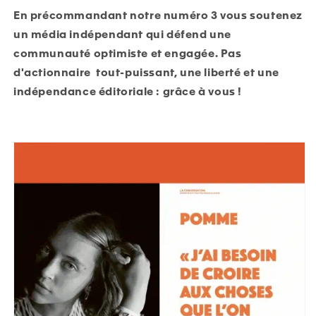
En précommandant notre numéro 3 vous soutenez
un média indépendant qui défend une
communauté optimiste et engagée. Pas
d'actionnaire tout-puissant, une liberté et une
indépendance éditoriale : grâce à vous !