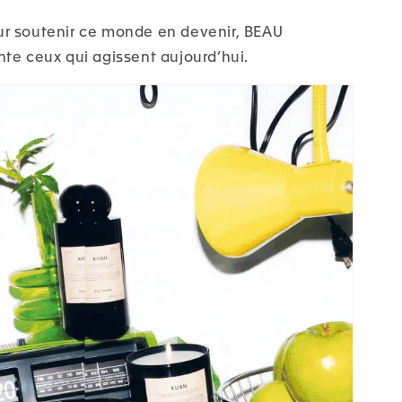
r soutenir ce monde en devenir, BEAU
te ceux qui agissent aujourd’hui.