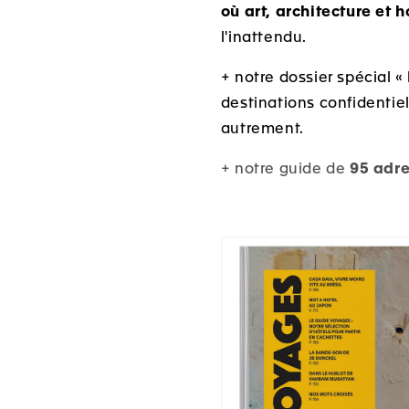
où art, architecture et 
l'inattendu.
+ notre dossier spécial «
destinations confidentiel
autrement.
+
notre guide de
95 adre