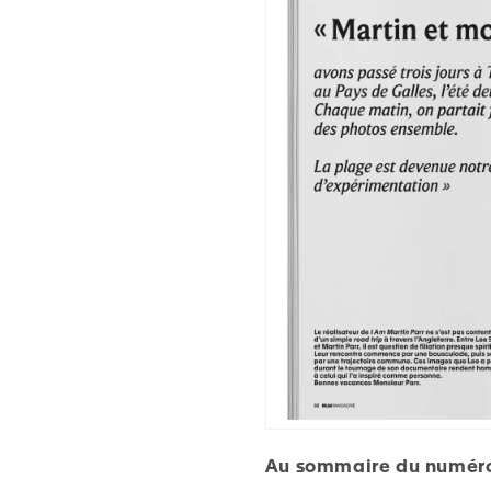
Au sommaire du numéro