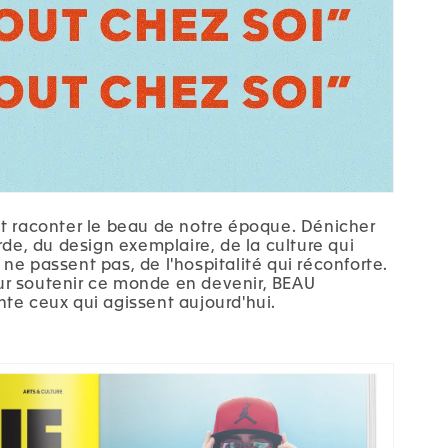
t raconter le beau de notre époque. Dénicher
rde, du design exemplaire, de la culture qui
ne passent pas, de l'hospitalité qui réconforte.
r soutenir ce monde en devenir, BEAU
te ceux qui agissent aujourd'hui.