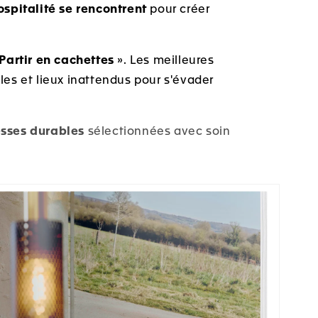
hospitalité se rencontrent
pour créer
Partir en cachettes
». Les meilleures
les et lieux inattendus pour s'évader
sses durables
sélectionnées avec soin