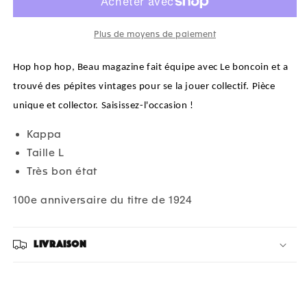
Plus de moyens de paiement
Hop hop hop, Beau magazine fait équipe avec Le boncoin et a
trouvé des pépites vintages pour se la jouer collectif. Pièce
unique et collector. Saisissez-l'occasion !
Kappa
Taille L
Très bon état
100e anniversaire du titre de 1924
Livraison