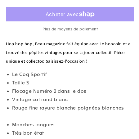
Plus de moyens de paiement
Hop hop hop, Beau magazine fait équipe avec Le boncoin et a
trouvé des pépites vintages pour se la jouer collectif. Pièce
unique et collector. Saisissez-l'occasion !
Le Coq Sportif
Taille S
Flocage Numéro 2 dans le dos
Vintage col rond blanc
Rouge fine rayure blanche poignées blanches
Manches longues
Très bon état