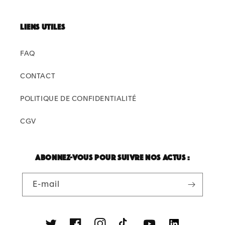
Liens utiles
FAQ
CONTACT
POLITIQUE DE CONFIDENTIALITÉ
CGV
Abonnez-vous pour suivre nos actus :
E-mail